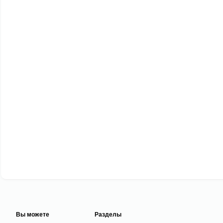
Вы можете
Разделы