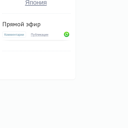
Япония
Прямой эфир
Комментарии
Публикации