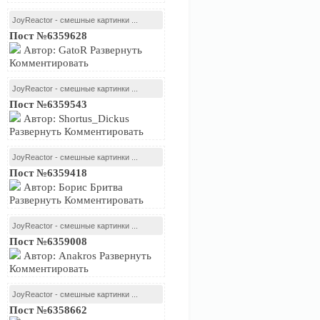
JoyReactor - смешные картинки ...
Пост №6359628
Автор: GatoR Развернуть
Комментировать
JoyReactor - смешные картинки ...
Пост №6359543
Автор: Shortus_Dickus
Развернуть Комментировать
JoyReactor - смешные картинки ...
Пост №6359418
Автор: Борис Бритва
Развернуть Комментировать
JoyReactor - смешные картинки ...
Пост №6359008
Автор: Anakros Развернуть
Комментировать
JoyReactor - смешные картинки ...
Пост №6358662