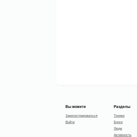
Вы можете
Разделы
Зарегистрироваться
Топики
Войти
Блоги
Люди
Активность