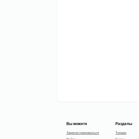
Вы можете
Разделы
Зарегистрироваться
Топики