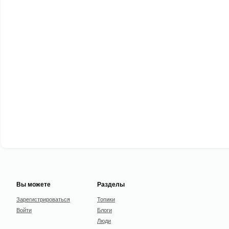
Вы можете
Разделы
Зарегистрироваться
Топики
Войти
Блоги
Люди