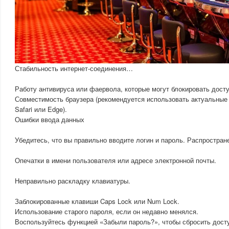
Стабильность интернет-соединения…
Работу антивируса или фаервола, которые могут блокировать досту
Совместимость браузера (рекомендуется использовать актуальные в
Safari или Edge).
Ошибки ввода данных
Убедитесь, что вы правильно вводите логин и пароль. Распростра
Опечатки в имени пользователя или адресе электронной почты.
Неправильно раскладку клавиатуры.
Заблокированные клавиши Caps Lock или Num Lock.
Использование старого пароля, если он недавно менялся.
Воспользуйтесь функцией «Забыли пароль?», чтобы сбросить дост