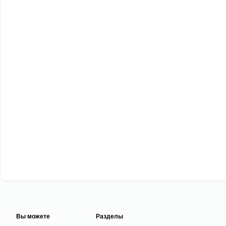
Вы можете
Разделы