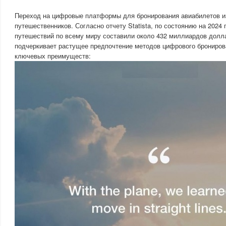
Переход на цифровые платформы для бронирования авиабилетов и
путешественников. Согласно отчету Statista, по состоянию на 2024
путешествий по всему миру составили около 432 миллиардов долл
подчеркивает растущее предпочтение методов цифрового бронирова
ключевых преимуществ: