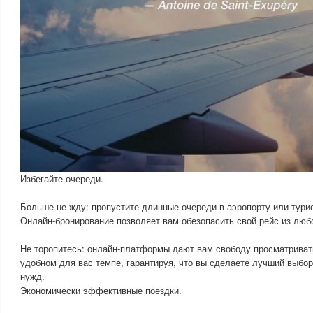
Избегайте очереди.
Больше не жду: пропустите длинные очереди в аэропорту или турис
Онлайн-бронирование позволяет вам обезопасить свой рейс из любо
Не торопитесь: онлайн-платформы дают вам свободу просматриват
удобном для вас темпе, гарантируя, что вы сделаете лучший выбор
нужд.
Экономически эффективные поездки.