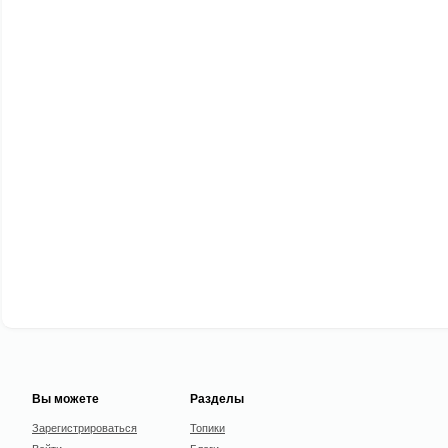
Вы можете
Разделы
Зарегистрироваться
Топики