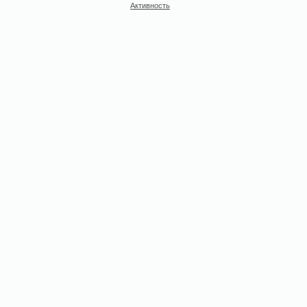
Активность